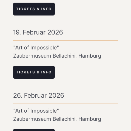
TICKETS & INFO
19. Februar 2026
"Art of Impossible"
Zaubermuseum Bellachini, Hamburg
TICKETS & INFO
26. Februar 2026
"Art of Impossible"
Zaubermuseum Bellachini, Hamburg