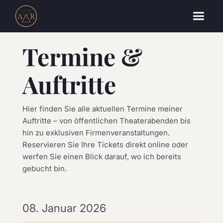
Termine &
Auftritte
Hier finden Sie alle aktuellen Termine meiner
Auftritte – von öffentlichen Theaterabenden bis
hin zu exklusiven Firmenveranstaltungen.
Reservieren Sie Ihre Tickets direkt online oder
werfen Sie einen Blick darauf, wo ich bereits
gebucht bin.
08. Januar 2026