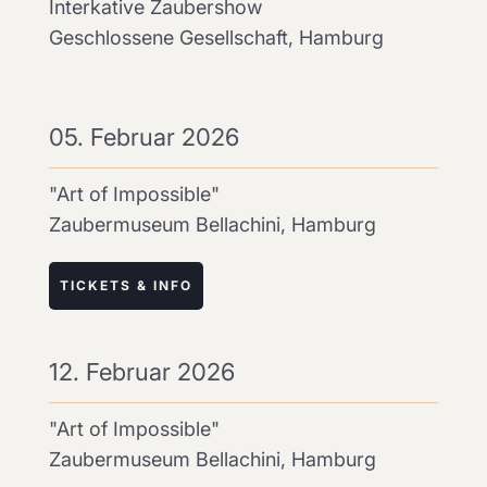
Interkative Zaubershow
Geschlossene Gesellschaft, Hamburg
05. Februar 2026
"Art of Impossible"
Zaubermuseum Bellachini, Hamburg
TICKETS & INFO
12. Februar 2026
"Art of Impossible"
Zaubermuseum Bellachini, Hamburg