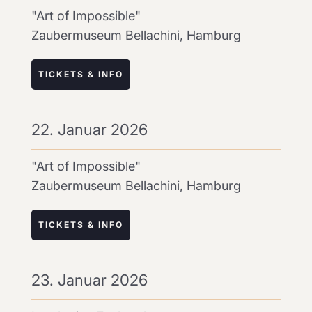
"Art of Impossible"
Zaubermuseum Bellachini, Hamburg
TICKETS & INFO
22. Januar 2026
"Art of Impossible"
Zaubermuseum Bellachini, Hamburg
TICKETS & INFO
23. Januar 2026