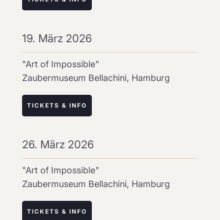
19. März 2026
"Art of Impossible"
Zaubermuseum Bellachini, Hamburg
TICKETS & INFO
26. März 2026
"Art of Impossible"
Zaubermuseum Bellachini, Hamburg
TICKETS & INFO