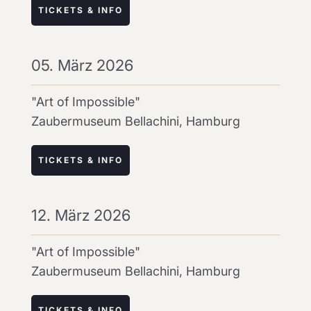
TICKETS & INFO
05. März 2026
"Art of Impossible"
Zaubermuseum Bellachini, Hamburg
TICKETS & INFO
12. März 2026
"Art of Impossible"
Zaubermuseum Bellachini, Hamburg
TICKETS & INFO