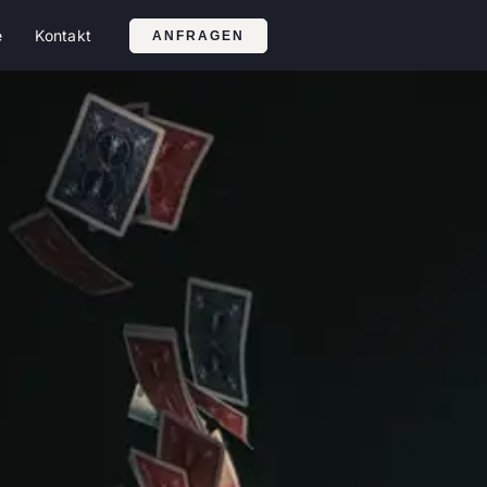
e
Kontakt
ANFRAGEN