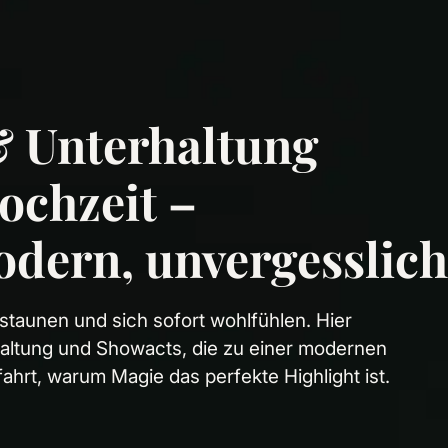
 Unterhaltung
ochzeit –
modern, unvergesslich
 staunen und sich sofort wohlfühlen. Hier
rhaltung und Showacts, die zu einer modernen
ahrt, warum Magie das perfekte Highlight ist.